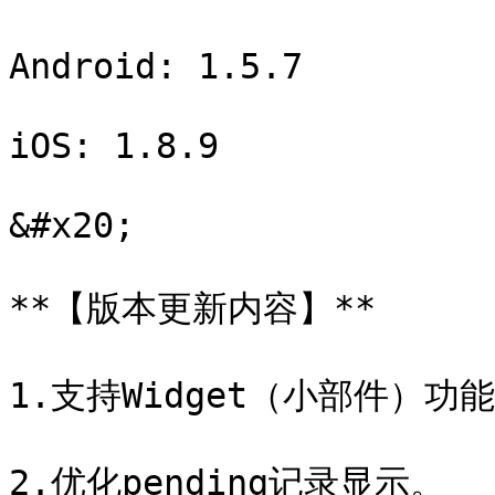
Android: 1.5.7

iOS: 1.8.9

&#x20;

**【版本更新内容】**

1.支持Widget（小部件）功能
2.优化pending记录显示。
