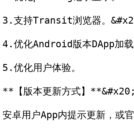
3.支持Transit浏览器。&#x20
4.优化Android版本DApp加载
5.优化用户体验。

**【版本更新方式】**&#x20;
安卓用户App内提示更新，或官