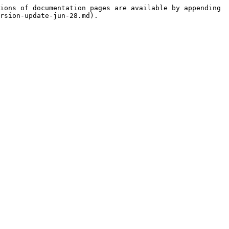
ions of documentation pages are available by appending 
rsion-update-jun-28.md).
