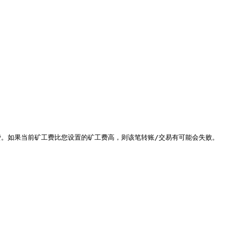
。如果当前矿工费比您设置的矿工费高，则该笔转账/交易有可能会失败。
