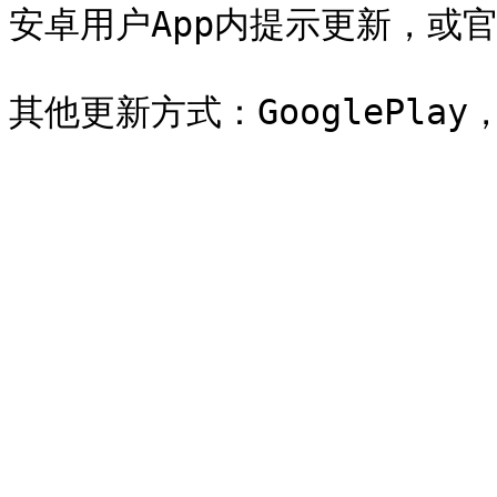
安卓用户App内提示更新，或官