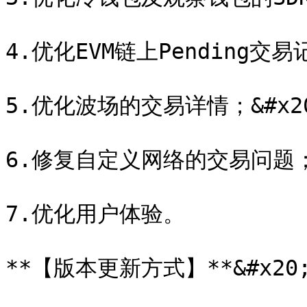
4.优化EVM链上Pending交易记
5.优化波场的交易详情；&#x20
6.修复自定义网络的交易问题；&#
7.优化用户体验。

**【版本更新方式】**&#x20;