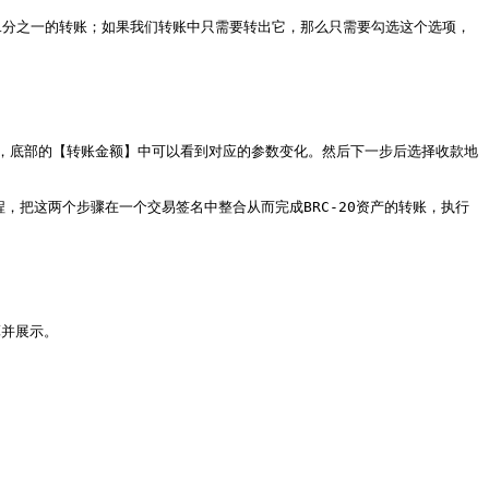
成了二分之一的转账；如果我们转账中只需要转出它，那么只需要勾选这个选项，
，底部的【转账金额】中可以看到对应的参数变化。然后下一步后选择收款地
过程，把这两个步骤在一个交易签名中整合从而完成BRC-20资产的转账，执行
并展示。
