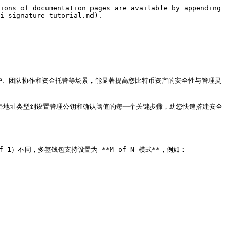
ions of documentation pages are available by appending 
i-signature-tutorial.md).

产保护、团队协作和资金托管等场景，能显著提高您比特币资产的安全性与管理灵
详细分解从选择地址类型到设置管理公钥和确认阈值的每一个关键步骤，助您快速搭建安全
f-1）不同，多签钱包支持设置为 **M-of-N 模式**，例如：
