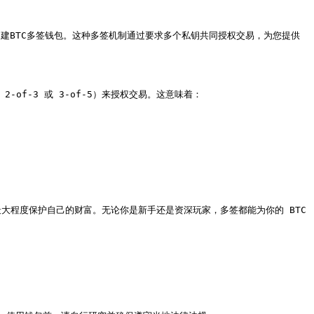
创建BTC多签钱包。这种多签机制通过要求多个私钥共同授权交易，为您提供
-3 或 3-of-5）来授权交易。这意味着：

程度保护自己的财富。无论你是新手还是资深玩家，多签都能为你的 BTC 