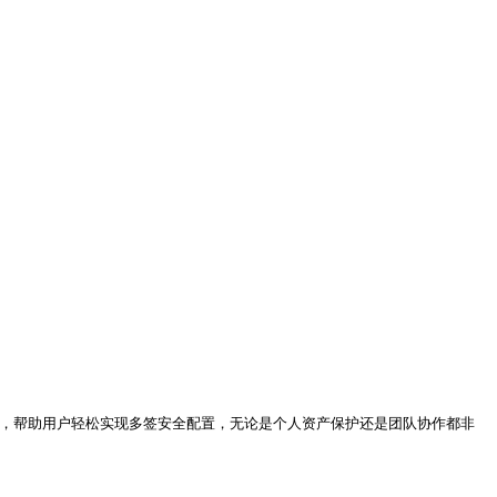
流程，帮助用户轻松实现多签安全配置，无论是个人资产保护还是团队协作都非