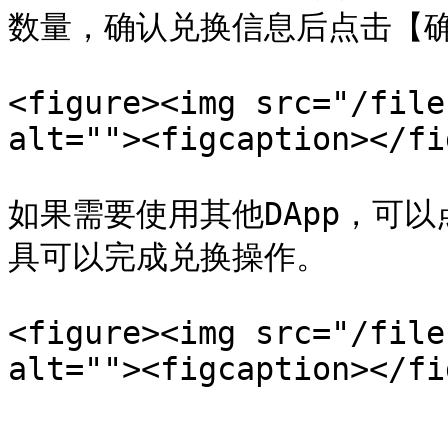
数量，确认兑换信息后点击【确
<figure><img src="/file
alt=""><figcaption></fi
如果需要使用其他DApp，可以
具可以完成兑换操作。

<figure><img src="/file