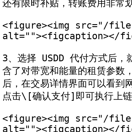
还有限时补贴，转账费用非常划
<figure><img src="/file
alt=""><figcaption></fi
3、选择 USDD 代付方式后
含了对带宽和能量的租赁参数，还
后，在交易详情界面可以看到网
点击\[确认支付]即可执行上链
<figure><img src="/file
alt=""><figcaption></fi