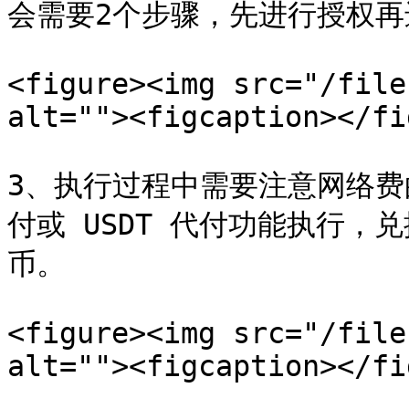
会需要2个步骤，先进行授权再
<figure><img src="/file
alt=""><figcaption></fi
3、执行过程中需要注意网络
付或 USDT 代付功能执行，
币。

<figure><img src="/file