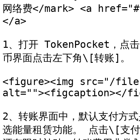
网络费</mark> <a href="#u
</a>

1、打开 TokenPocket，
币界面点击左下角\[转账]。

<figure><img src="/file
alt=""><figcaption></fi
2、转账界面中，默认支付方式是
选能量租赁功能。 点击\[支付