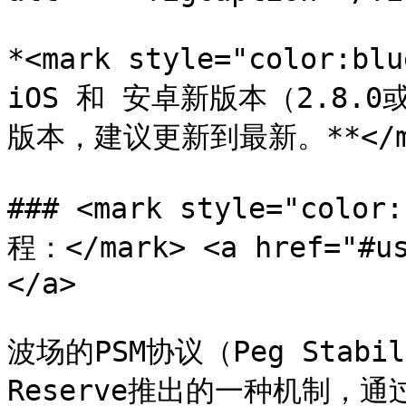
*<mark style="color:
iOS 和 安卓新版本（2.8
版本，建议更新到最新。**</ma
### <mark style="colo
程：</mark> <a href="#us
</a>

波场的PSM协议（Peg Stabili
Reserve推出的一种机制，通