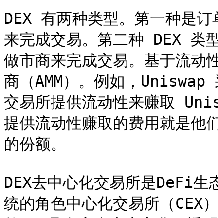
DEX 有两种类型。第一种是订
来完成交易。第二种 DEX 
做市商来完成交易。基于流动性
商（AMM）。例如，Unisw
交易所提供流动性来赚取 Unisw
提供流动性赚取的费用就是他们从
的份额。

DEX去中心化交易所是DeFi
统的角色中心化交易所（CEX