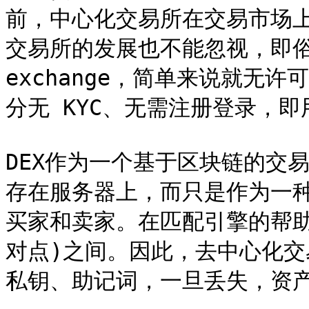
前，中心化交易所在交易市场
交易所的发展也不能忽视，即俗称的 
exchange，简单来说就无
分无 KYC、无需注册登录，
DEX作为一个基于区块链的交
存在服务器上，而只是作为一
买家和卖家。在匹配引擎的帮
对点)之间。因此，去中心化
私钥、助记词，一旦丢失，资产