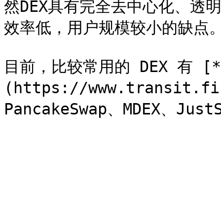
然DEX具有完全去中心化、透
效率低，用户规模较小的缺点。
目前，比较常用的 DEX 有 [**T
(https://www.transit.f