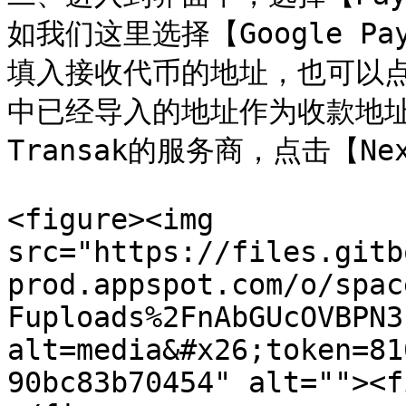
如我们这里选择【Google 
填入接收代币的地址，也可以点击
中已经导入的地址作为收款地
Transak的服务商，点击【N
<figure><img 
src="https://files.gitb
prod.appspot.com/o/spac
Fuploads%2FnAbGUcOVBPN3
alt=media&#x26;token=81
90bc83b70454" alt=""><f