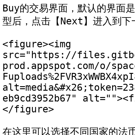
Buy的交易界面，默认的界面
型后，点击【Next】进入到下
<figure><img 
src="https://files.gitb
prod.appspot.com/o/spac
Fuploads%2FVR3xWWBX4xpI
alt=media&#x26;token=23
eb9cd3952b67" alt=""><f
</figure>

在这里可以选择不同国家的法币