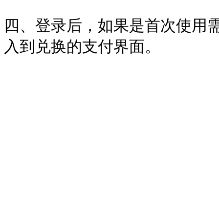
四、登录后，如果是首次使用需