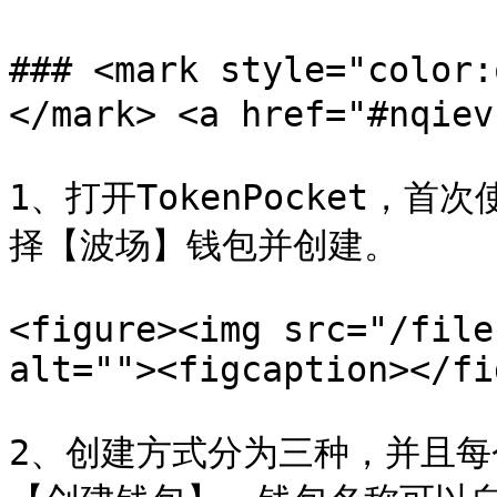
### <mark style="colo
</mark> <a href="#nqiev
1、打开TokenPocket
择【波场】钱包并创建。

<figure><img src="/file
alt=""><figcaption></fi
2、创建方式分为三种，并且