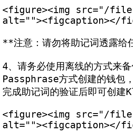
<figure><img src="/file
alt=""><figcaption></fi
**注意：请勿将助记词透露给任
4、请务必使用离线的方式来
Passphrase方式创建的
完成助记词的验证后即可创建Kla
<figure><img src="/file
alt=""><figcaption></fi