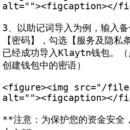
alt=""><figcaption></fi
3、以助记词导入为例，输入
【密码】，勾选【服务及隐私
已经成功导入Klaytn钱包。（
创建钱包中的密语）

<figure><img src="/file
alt=""><figcaption></fi
**注意：为保护您的资金安全