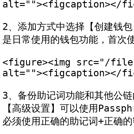
alt=""><figcaption></fi
2、添加方式中选择【创建钱
是日常使用的钱包功能，首次使
<figure><img src="/file
alt=""><figcaption></fi
3、备份助记词功能和其他公
【高级设置】可以使用Passp
必须使用正确的助记词+正确的