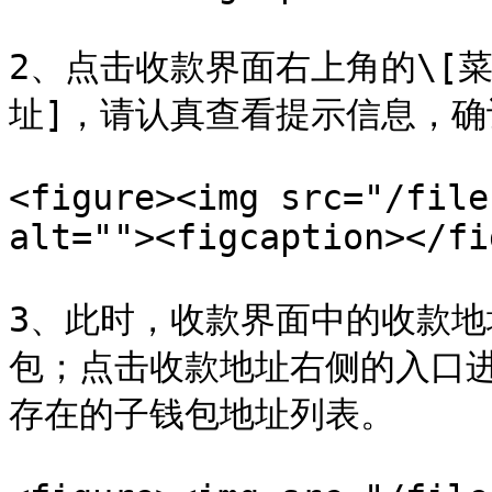
2、点击收款界面右上角的\[
址]，请认真查看提示信息，确认
<figure><img src="/file
alt=""><figcaption></fi
3、此时，收款界面中的收款
包；点击收款地址右侧的入口进
存在的子钱包地址列表。
