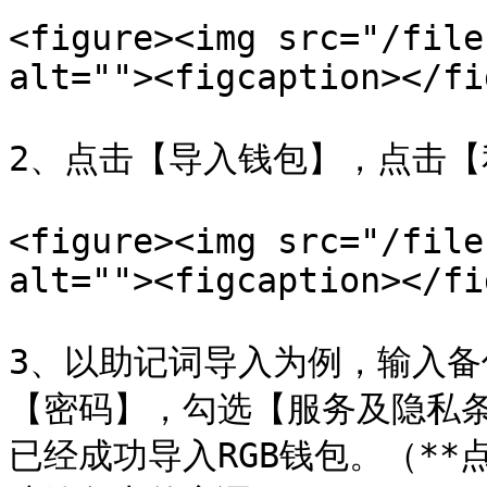
<figure><img src="/file
alt=""><figcaption></fi
2、点击【导入钱包】，点击【
<figure><img src="/file
alt=""><figcaption></fi
3、以助记词导入为例，输入
【密码】，勾选【服务及隐私
已经成功导入RGB钱包。（**点