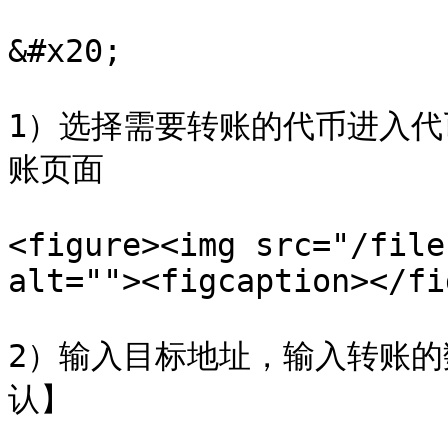
&#x20;

1）选择需要转账的代币进入
账页面

<figure><img src="/file
alt=""><figcaption></fi
2）输入目标地址，输入转账的数
认】
