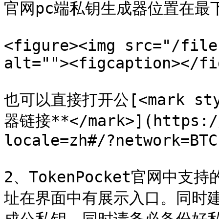
官网pc端私钥生成器位置在最下
<figure><img src="/file
alt=""><figcaption></fi
也可以直接打开公[<mark styl
器链接**</mark>](https://
locale=zh#/?network=BTC)
2、TokenPocket官网
址在界面中有展示入口。同时