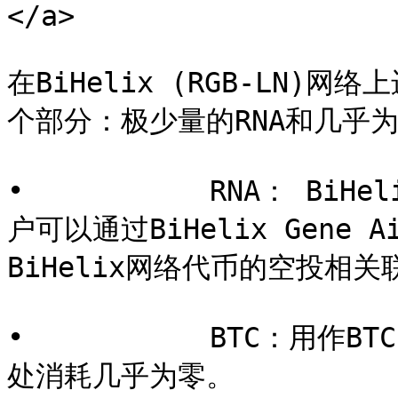
</a>

在BiHelix (RGB-LN
个部分：极少量的RNA和几乎为零
•           RNA： B
户可以通过BiHelix Gene
BiHelix网络代币的空投相
•           BTC：用
处消耗几乎为零。
