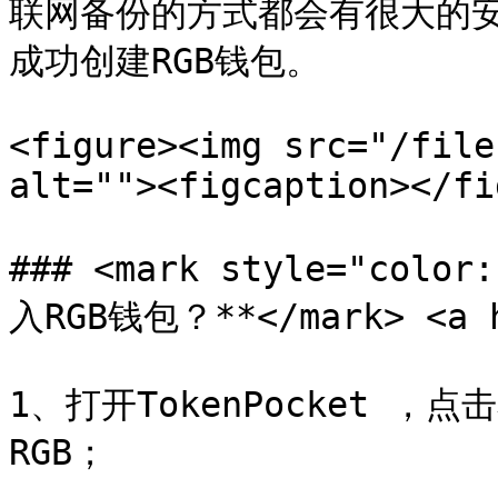
联网备份的方式都会有很大的
成功创建RGB钱包。

<figure><img src="/file
alt=""><figcaption></fi
### <mark style="colo
入RGB钱包？**</mark> <a hr
1、打开TokenPocket 
RGB；
