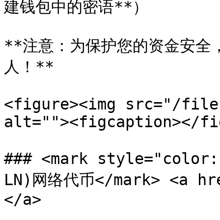
建钱包中的密语**）

**注意：为保护您的资金安全
人！**

<figure><img src="/file
alt=""><figcaption></fi
### <mark style="colo
LN)网络代币</mark> <a hre
</a>
