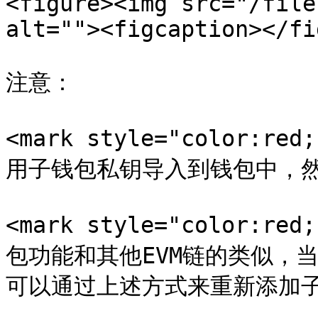
<figure><img src="/file
alt=""><figcaption></fi
注意：

<mark style="color
用子钱包私钥导入到钱包中，然后
<mark style="color:re
包功能和其他EVM链的类似，
可以通过上述方式来重新添加子钱包