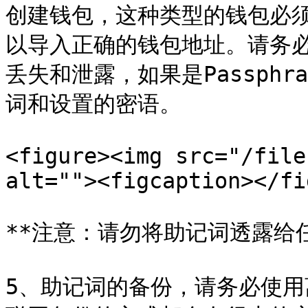
创建钱包，这种类型的钱包必
以导入正确的钱包地址。请务
丢失和泄露，如果是Passph
词和设置的密语。

<figure><img src="/file
alt=""><figcaption></fi
**注意：请勿将助记词透露给任
5、助记词的备份，请务必使