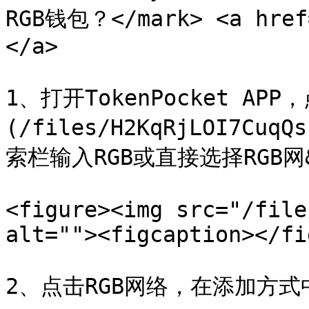
RGB钱包？</mark> <a href=
</a>

1、打开TokenPocket AP
(/files/H2KqRjLOI7C
索栏输入RGB或直接选择RGB网&#x
<figure><img src="/file
alt=""><figcaption></fi
2、点击RGB网络，在添加方式