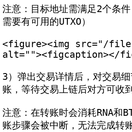
注意：目标地址需满足2个条件（
需要有可用的UTXO）

<figure><img src="/file
alt=""><figcaption></fi
3）弹出交易详情后，对交易
账，等待交易上链后对方可收到R
注意：在转账时会消耗RNA和B
账步骤会被中断，无法完成转账