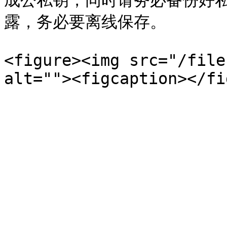
成公私钥，同时请务必备份好
露，务必要离线保存。

<figure><img src="/file