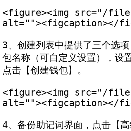
<figure><img src="/file
alt=""><figcaption></fi
3、创建列表中提供了三个选
包名称（可自定义设置），设
点击【创建钱包】。

<figure><img src="/file
alt=""><figcaption></fi
4、备份助记词界面，点击【高级