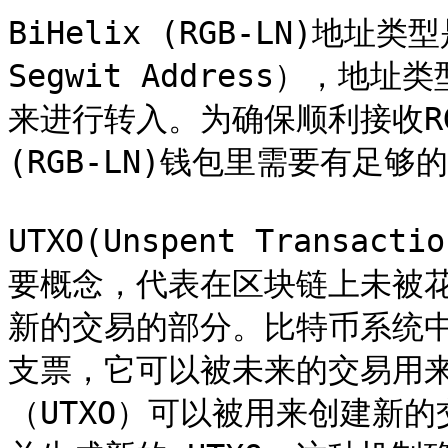
BiHelix (RGB-LN)地址类
Segwit Address），地
来进行转入。为确保顺利接收RGB
(RGB-LN)钱包里需要有足够的U
UTXO(Unspent Transa
要概念，代表在区块链上未被
新的交易的部分。比特币系统
支票，它可以被未来的交易用
（UTXO）可以被用来创建新的