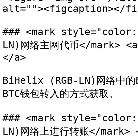
alt=""><figcaption></fi
### <mark style="colo
LN)网络主网代币</mark> <a h
</a>

BiHelix (RGB-LN)网
BTC钱包转入的方式获取。

### <mark style="color
LN)网络上进行转账</mark> <a