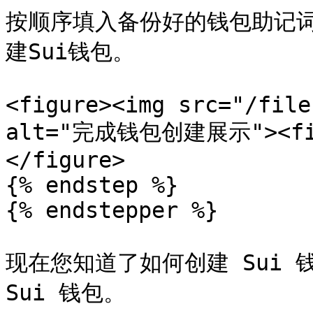
按顺序填入备份好的钱包助记
建Sui钱包。

<figure><img src="/file
alt="完成钱包创建展示"><figc
</figure>

{% endstep %}

{% endstepper %}

现在您知道了如何创建 Sui 
Sui 钱包。
