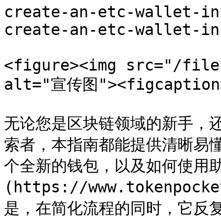
create-an-etc-wallet-in
create-an-etc-wallet-in
<figure><img src="/file
alt="宣传图"><figcaption>
无论您是区块链领域的新手，还
索者，本指南都能提供清晰易
个全新的钱包，以及如何使用助记词
(https://www.tokenp
是，在简化流程的同时，它反