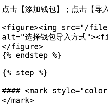
点击【添加钱包】；点击【导入
<figure><img src="/file
alt="选择钱包导入方式"><figc
</figure>

{% endstep %}

{% step %}

#### <mark style="col
</mark>
