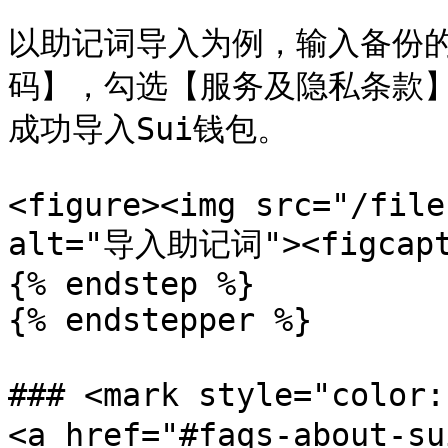
以助记词导入为例，输入备份
码】，勾选【服务及隐私条款
成功导入Sui钱包。

<figure><img src="/file
alt="导入助记词"><figcaptio
{% endstep %}

{% endstepper %}

### <mark style="colo
<a href="#faqs-about-su