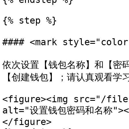
{% step %}

#### <mark style="col
依次设置【钱包名称】和【密
【创建钱包】；请认真观看学习
<figure><img src="/file
alt="设置钱包密码和名称"><fig
</figure>
