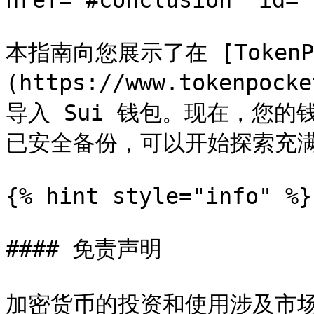
href="#conclusion" id="
本指南向您展示了在 [TokenPo
(https://www.tokenp
导入 Sui 钱包。现在，您
已安全备份，可以开始探索充满活
{% hint style="info" %}

#### 免责声明

加密货币的投资和使用涉及市