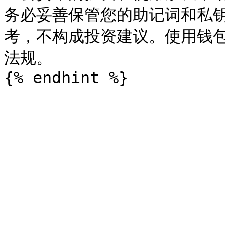
务必妥善保管您的助记词和私
考，不构成投资建议。使用钱
法规。
