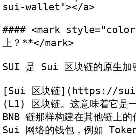
sui-wallet"></a>

#### <mark style="col
上？**</mark>

SUI 是 Sui 区块链的原生加
[Sui 区块链](https://su
(L1) 区块链。这意味着它是
BNB 链那样构建在其他链上的
Sui 网络的钱包，例如 TokenP