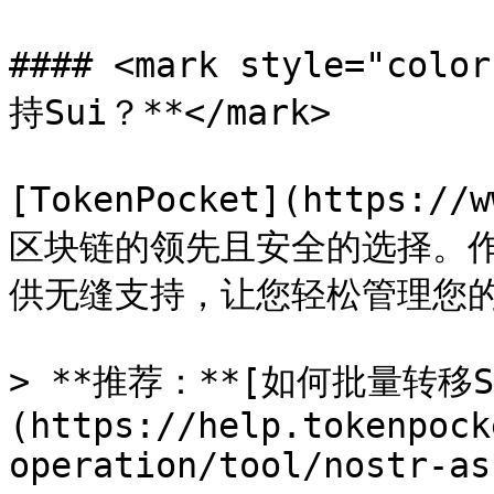
#### <mark style="col
持Sui？**</mark>

[TokenPocket](https://w
区块链的领先且安全的选择。作
供无缝支持，让您轻松管理您的 
> **推荐：**[如何批量转移S
(https://help.tokenpock
operation/tool/nostr-as