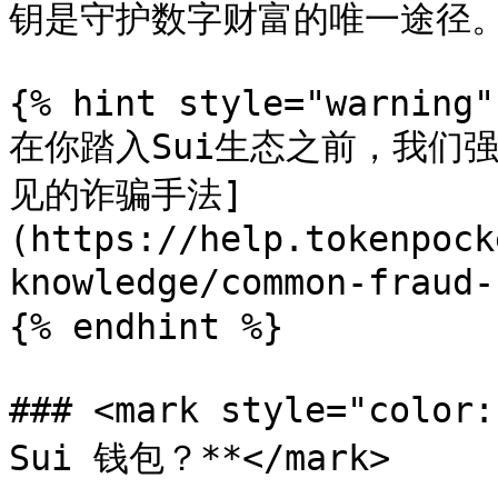
钥是守护数字财富的唯一途径。
{% hint style="warning" 
在你踏入Sui生态之前，我们
见的诈骗手法]
(https://help.tokenpock
knowledge/common-fraud
{% endhint %}

### <mark style="col
Sui 钱包？**</mark>
