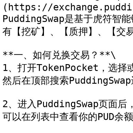
(https://exchange.puddi
PuddingSwap是基于虎符
有【挖矿】、【质押】、【交易
**一、如何兑换交易？**\

1、打开TokenPocket，
然后在顶部搜索PuddingSwa
2、进入PuddingSwap
可以在列表中查看你的PUD余额