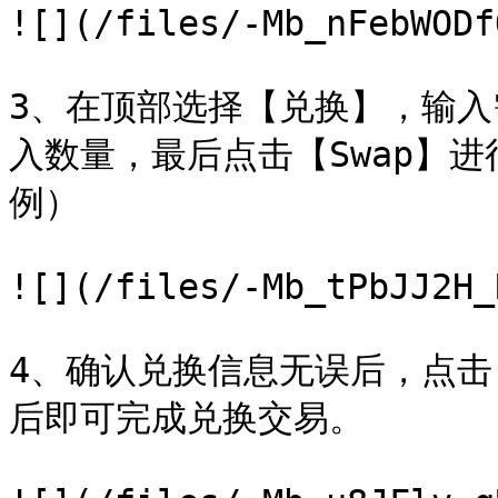
![](/files/-Mb_nFebWODf
3、在顶部选择【兑换】，输
入数量，最后点击【Swap】进
例）

![](/files/-Mb_tPbJJ2H_
4、确认兑换信息无误后，点击【C
后即可完成兑换交易。
