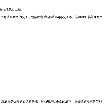
将无法执行上链。

rgy)，适用于所有波场网络的交互，包括稳定币转账和DApp交互等。这项服务最高可为用