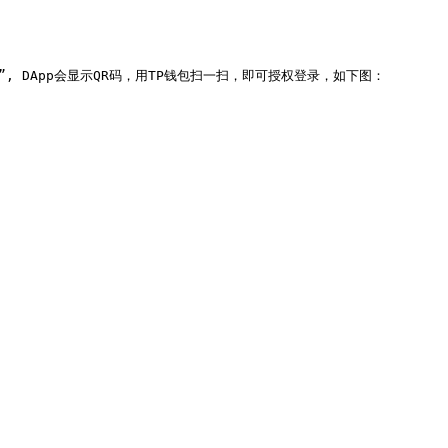
t”, DApp会显示QR码，用TP钱包扫一扫，即可授权登录，如下图：
