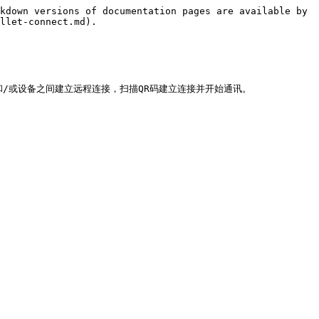
kdown versions of documentation pages are available by 
llet-connect.md).

应用程序和/或设备之间建立远程连接，扫描QR码建立连接并开始通讯。
