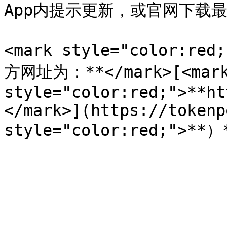
App内提示更新，或官网下载最
<mark style="color:r
方网址为：**</mark>[<mark
style="color:red;">**ht
</mark>](https://tokenp