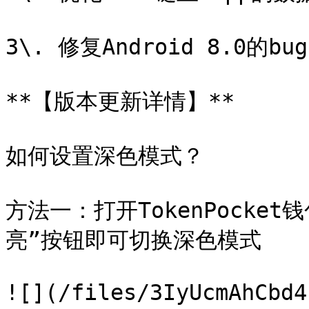
3\. 修复Android 8.0的bug
**【版本更新详情】**

如何设置深色模式？

方法一：打开TokenPocke
亮”按钮即可切换深色模式

![](/files/3IyUcmAhCbd4