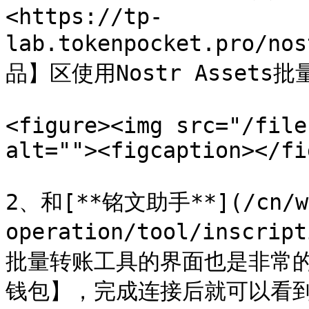
<https://tp-
lab.tokenpocket.pro/n
品】区使用Nostr Assets
<figure><img src="/file
alt=""><figcaption></fi
2、和[**铭文助手**](/cn/w
operation/tool/inscri
批量转账工具的界面也是非常
钱包】，完成连接后就可以看到