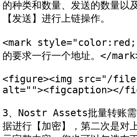
的种类和数量、发送的数量以
【发送】进行上链操作。

<mark style="color
的要求一行一个地址。</mark>
<figure><img src="/file
alt=""><figcaption></fi
3、Nostr Assets批量
据进行【加密】，第二次是对