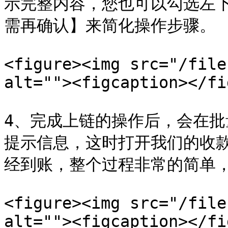
示完整内容，您也可以勾选左下
需再确认】来简化操作步骤。

<figure><img src="/file
alt=""><figcaption></fi
4、完成上链的操作后，会在
提示信息，这时打开我们的收
经到账，整个过程非常的简单，
<figure><img src="/file