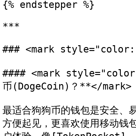
{% endstepper %}

***

### <mark style="color
#### <mark style="co
币(DogeCoin)？**</mark>

最适合狗狗币的钱包是安全、
方便起见，更喜欢使用移动钱