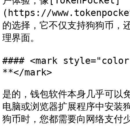
户体验，像[TokenPocket]
(https://www.tokenp
的选择，它不仅支持狗狗币，
理界面。

#### <mark style="co
**</mark>

是的，钱包软件本身几乎可以
电脑或浏览器扩展程序中安装
狗币时，您都需要向网络支付少量