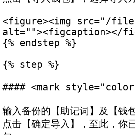
<figure><img src="/file
alt=""><figcaption></fi
{% endstep %}

{% step %}

#### <mark style="col
输入备份的【助记词】及【钱
点击【确定导入】，至此，你已经