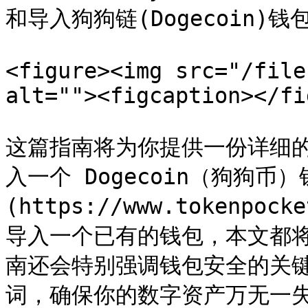
和导入狗狗链(Dogecoin)钱包？
<figure><img src="/file
alt=""><figcaption></fi
这篇指南将为你提供一份详细
入一个 Dogecoin（狗狗币）
(https://www.tokenp
导入一个已有的钱包，本文都
南还会特别强调钱包安全的关
词，确保你的数字资产万无一失