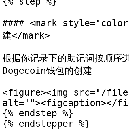
{% step %}

#### <mark style="c
建</mark>

根据你记录下的助记词按顺序
Dogecoin钱包的创建

<figure><img src="/file
alt=""><figcaption></fi
{% endstep %}

{% endstepper %}
