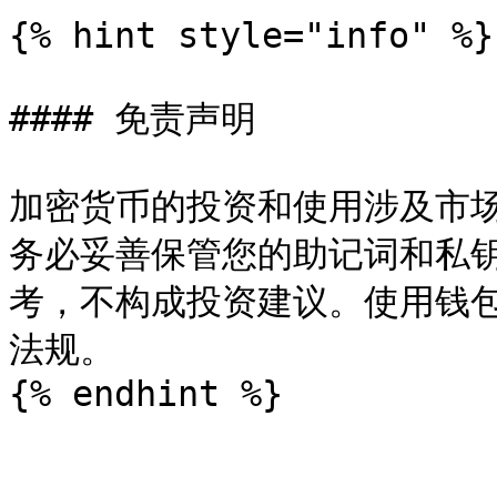
{% hint style="info" %}

#### 免责声明

加密货币的投资和使用涉及市
务必妥善保管您的助记词和私
考，不构成投资建议。使用钱
法规。
