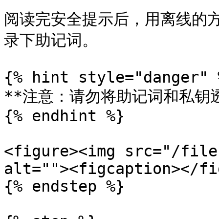
阅读完安全提示后，用离线的方
录下助记词。

{% hint style="danger" %
**注意：请勿将助记词和私钥透
{% endhint %}

<figure><img src="/file
alt=""><figcaption></fi
{% endstep %}
