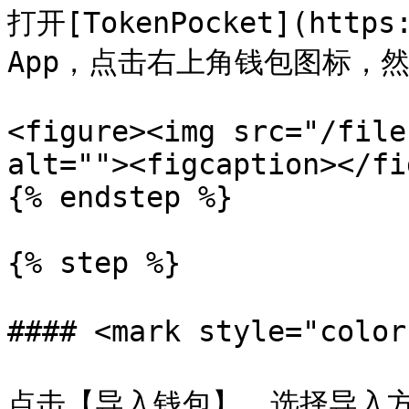
打开[TokenPocket](https:
App，点击右上角钱包图标，然后搜
<figure><img src="/file
alt=""><figcaption></fi
{% endstep %}

{% step %}

#### <mark style="col
点击【导入钱包】，选择导入方