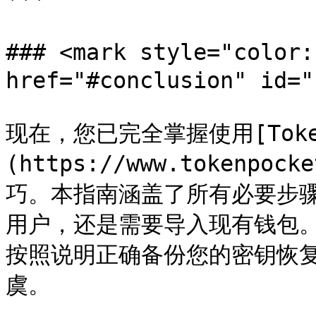
### <mark style="color
href="#conclusion" id="
现在，您已完全掌握使用[Token
(https://www.tokenp
巧。本指南涵盖了所有必要步
用户，还是需要导入现有钱包
按照说明正确备份您的密钥恢
虞。
