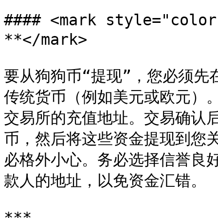
#### <mark style="co
**</mark>

要从狗狗币“提现”，您必须先
传统货币（例如美元或欧元）
交易所的充值地址。交易确认
币，然后将这些资金提现到您
必格外小心。务必选择信誉良
款人的地址，以免资金汇错。

***
