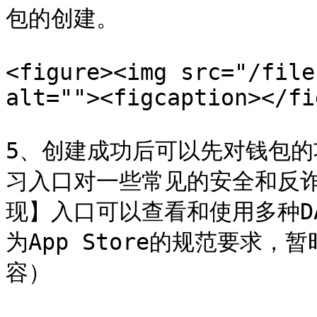
包的创建。

<figure><img src="/file
alt=""><figcaption></fi
5、创建成功后可以先对钱包
习入口对一些常见的安全和反
现】入口可以查看和使用多种DAp
为App Store的规范要求
容）
