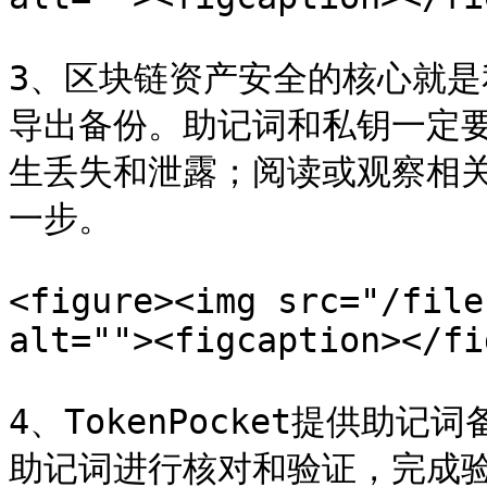
3、区块链资产安全的核心就
导出备份。助记词和私钥一定
生丢失和泄露；阅读或观察相
一步。

<figure><img src="/file
alt=""><figcaption></fi
4、TokenPocket提供
助记词进行核对和验证，完成