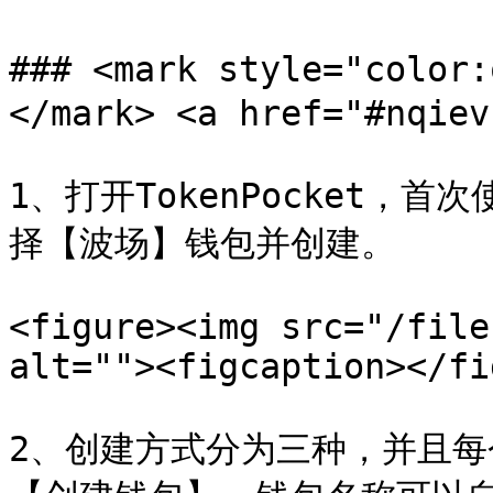
### <mark style="colo
</mark> <a href="#nqiev
1、打开TokenPocket
择【波场】钱包并创建。

<figure><img src="/file
alt=""><figcaption></fi
2、创建方式分为三种，并且