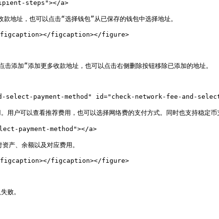
pient-steps"></a>

收款地址，也可以点击“选择钱包”从已保存的钱包中选择地址。

figcaption></figcaption></figure>



点击添加”添加更多收款地址，也可以点击右侧删除按钮移除已添加的地址。

ect-payment-method" id="check-network-fee-and-select-
。用户可以查看推荐费用，也可以选择网络费的支付方式。同时也支持稳定币支
ct-payment-method"></a>

资产、余额以及对应费用。

figcaption></figcaption></figure>

失败。
