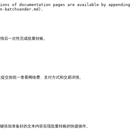
ions of documentation pages are available by appending 
n-batchsender.md).

情后一次性完成批量转账。

在提交前统一查看网络费、支付方式和交易详情。

键添加准备好的文本内容实现批量转账的快捷操作。
